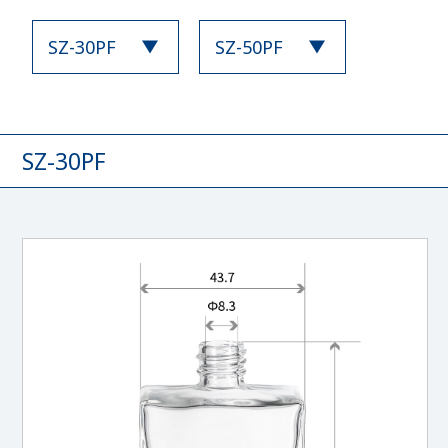
SZ-30PF
SZ-50PF
SZ-30PF