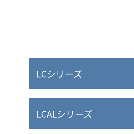
LCシリーズ
LCALシリーズ