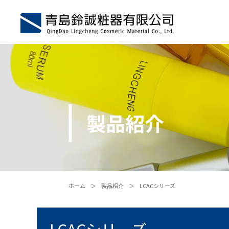
製品紹介
ホーム
＞
製品紹介
＞
LCACシリーズ