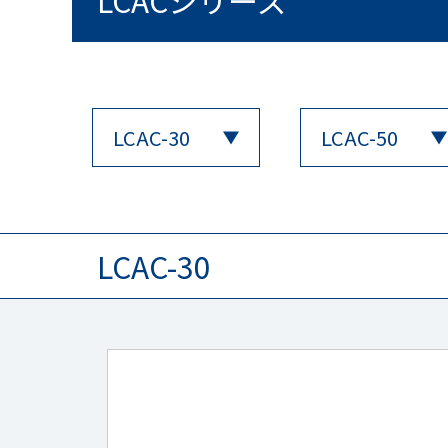
LCACシリーズ
LCAC-30
LCAC-50
LCAC-30