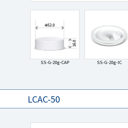
SS-G-20g-CAP
SS-G-20g-IC
LCAC-50