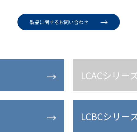
製品に関するお問い合わせ
LCACシリー
LCBCシリー