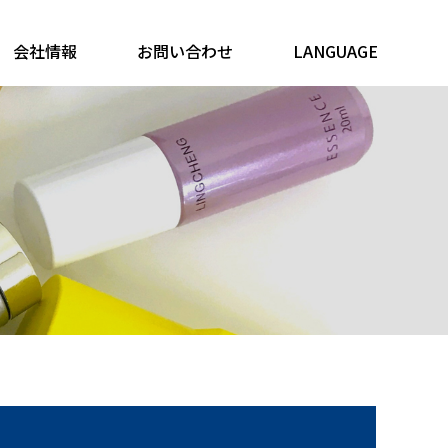
会社情報
お問い合わせ
LANGUAGE