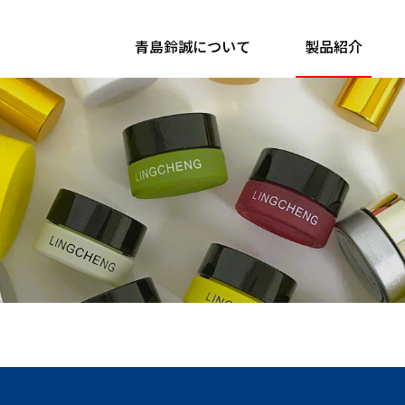
青島鈴誠について
製品紹介