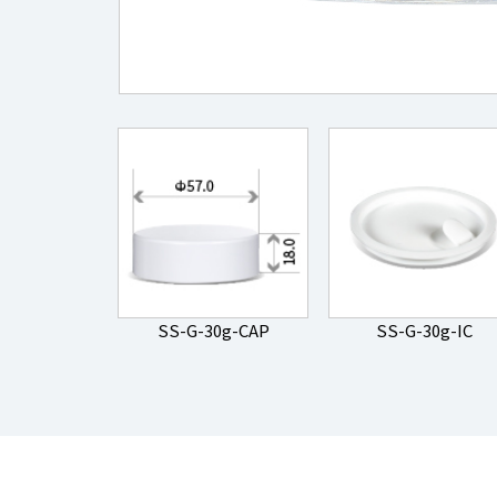
SS-G-30g-CAP
SS-G-30g-IC