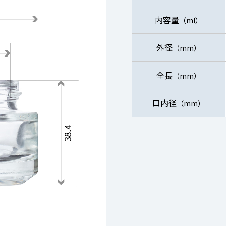
内容量
（ml）
外径
（mm）
全長
（mm）
口内径
（mm）