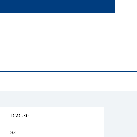
LCAC-30
83