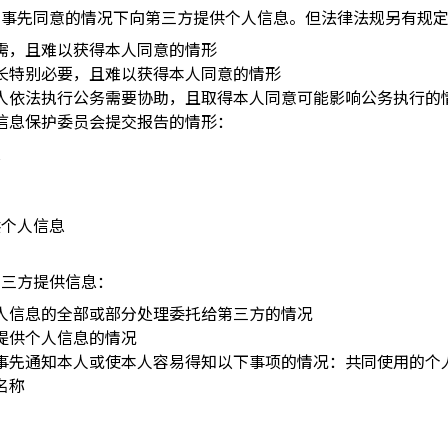
户事先同意的情况下向第三方提供个人信息。但法律法规另有规
需，且难以获得本人同意的情形
长特别必要，且难以获得本人同意的情形
人依法执行公务需要协助，且取得本人同意可能影响公务执行的
信息保护委员会提交报告的情形：
息
供个人信息
第三方提供信息：
人信息的全部或部分处理委托给第三方的情况
提供个人信息的情况
事先通知本人或使本人容易得知以下事项的情况：共同使用的个
名称