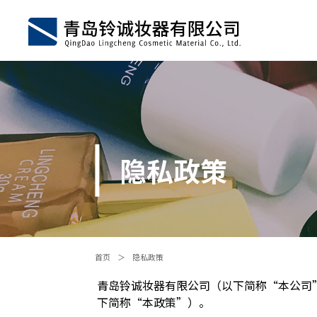
隐私政策
首页
＞
隐私政策
青岛铃诚妆器有限公司（以下简称“本公司
下简称“本政策”）。