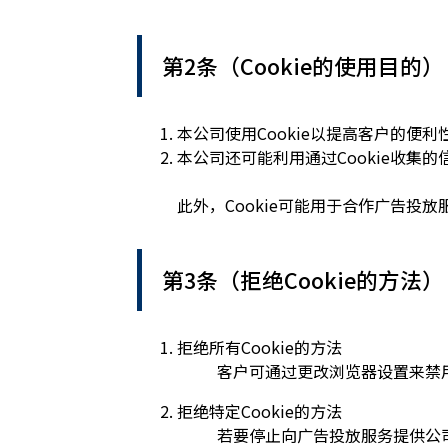
第2条（Cookie的使用目的）
本公司使用Cookie以提高客户的便
本公司还可能利用通过Cookie收
此外，Cookie可能用于合作广告投
第3条（拒绝Cookie的方法）
拒绝所有Cookie的方法
客户可通过更改浏览器设置来禁用C
拒绝特定Cookie的方法
若要停止向广告投放服务提供公