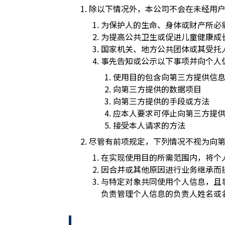
除以下情况外，本公司不会在未经用
为保护人的生命、身体或财产所必
为提高公共卫生或促进儿童健康成
国家机关、地方公共团体或其受托
事先告知或公示以下事项并向个人
使用目的包含向第三方提供信
向第三方提供的数据项目
向第三方提供的手段或方法
应本人要求可停止向第三方提
接受本人请求的方法
尽管有前项规定，下列情况不视为向
在实现使用目的所需范围内，将个
因合并或其他原因进行业务继承而
与特定对象共同使用个人信息，且
负责管理个人信息的负责人姓名或