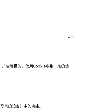
以上
告等目的，使用Cookie收集一定的信
互联网的设备）中的功能。