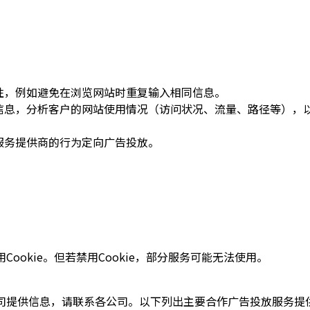
利性，例如避免在浏览网站时重复输入相同信息。
集的信息，分析客户的网站使用情况（访问状况、流量、路径等）
放服务提供商的行为定向广告投放。
ookie。但若禁用Cookie，部分服务可能无法使用。
司提供信息，请联系各公司。以下列出主要合作广告投放服务提