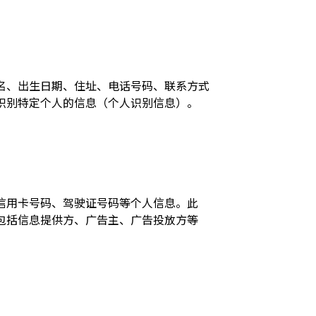
名、出生日期、住址、电话号码、联系方式
识别特定个人的信息（个人识别信息）。
信用卡号码、驾驶证号码等个人信息。此
包括信息提供方、广告主、广告投放方等