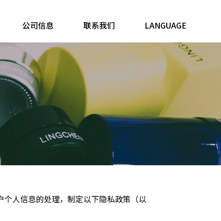
公司信息
联系我们
LANGUAGE
户个人信息的处理，制定以下隐私政策（以