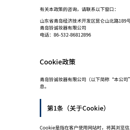
有关本政策的咨询，请联系以下窗口：
山东省青岛经济技术开发区昆仑山北路189号 
青岛铃诚妆器有限公司
电话：86-532-86812896
Cookie政策
青岛铃诚妆器有限公司（以下简称“本公司”
息。
第1条（关于Cookie）
Cookie是指在客户使用网站时，将其浏