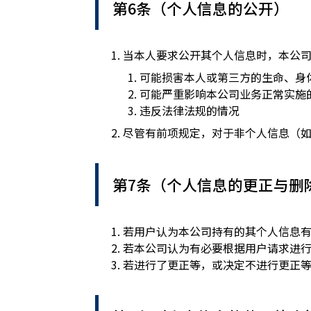
第6条（个人信息的公开）
当本人要求公开其个人信息时，本公
可能损害本人或第三方的生命、身
可能严重影响本公司业务正常实施
违反法律法规的情况
尽管有前项规定，对于非个人信息（
第7条（个人信息的更正与删
若用户认为本公司持有的其个人信息
若本公司认为有必要根据用户请求进
若进行了更正等，或决定不进行更正