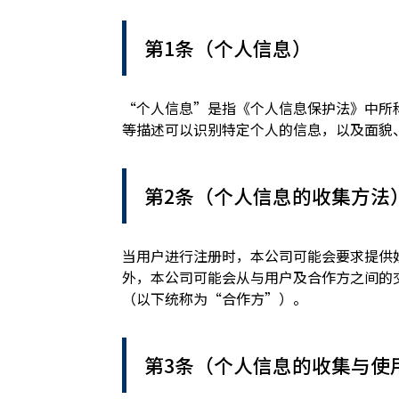
第1条（个人信息）
“个人信息”是指《个人信息保护法》中所
等描述可以识别特定个人的信息，以及面貌
第2条（个人信息的收集方法
当用户进行注册时，本公司可能会要求提供
外，本公司可能会从与用户及合作方之间的
（以下统称为“合作方”）。
第3条（个人信息的收集与使