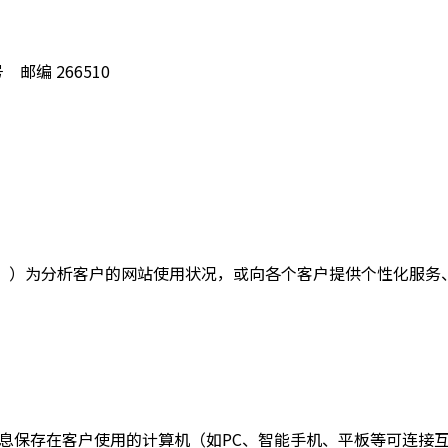
邮编 266510
）为分析客户的网站使用状况，或向各个客户提供个性化服务、广
览信息保存在客户使用的计算机（如PC、智能手机、平板等可连接