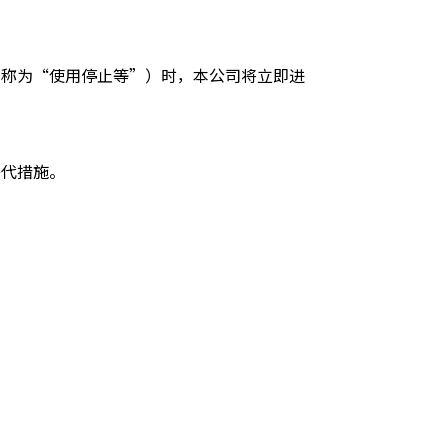
下称为“使用停止等”）时，本公司将立即进
替代措施。