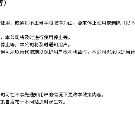
等）
被使用，或通过不正当手段取得为由，要求停止使用或删除（以
求，本公司将及时进行使用停止等。
用停止等，本公司将及时通知用户。
，但可采取替代措施以保护用户权利利益时，本公司将采取适当
公司可在不事先通知用户的情况下更改本政策内容。
政策自发布于本网站之时起生效。