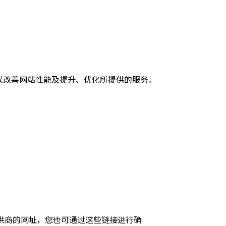
，以改善网站性能及提升、优化所提供的服务。
供商的网址，您也可通过这些链接进行确