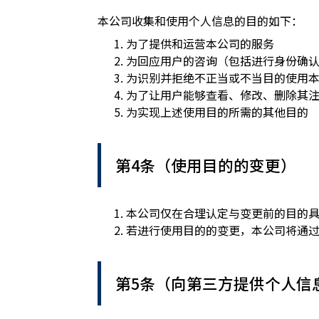
本公司收集和使用个人信息的目的如下：
为了提供和运营本公司的服务
为回应用户的咨询（包括进行身份确
为识别并拒绝不正当或不当目的使用
为了让用户能够查看、修改、删除其
为实现上述使用目的所需的其他目的
第4条（使用目的的变更）
本公司仅在合理认定与变更前的目的
若进行使用目的的变更，本公司将通
第5条（向第三方提供个人信