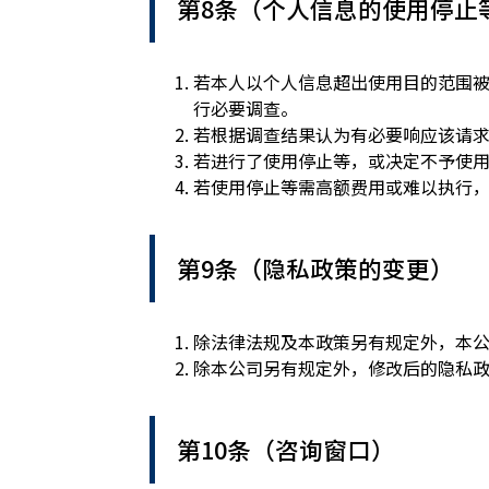
第8条（个人信息的使用停止
若本人以个人信息超出使用目的范围
行必要调查。
若根据调查结果认为有必要响应该请
若进行了使用停止等，或决定不予使
若使用停止等需高额费用或难以执行
第9条（隐私政策的变更）
除法律法规及本政策另有规定外，本
除本公司另有规定外，修改后的隐私
第10条（咨询窗口）