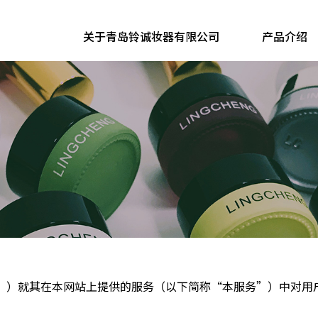
关于青岛铃诚妆器有限公司
产品介绍
”）就其在本网站上提供的服务（以下简称“本服务”）中对用