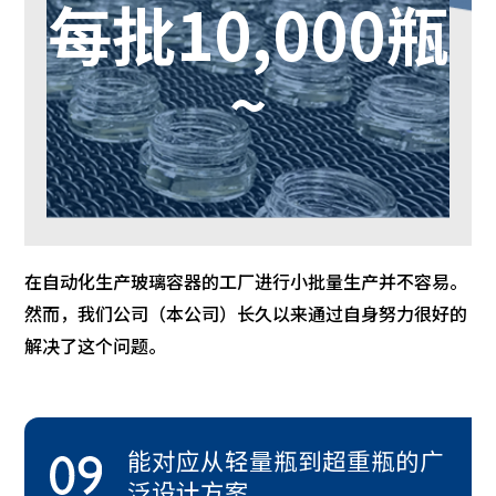
每批10,000瓶
~
在自动化生产玻璃容器的工厂进行小批量生产并不容易。
然而，我们公司（本公司）长久以来通过自身努力很好的
解决了这个问题。
能对应从轻量瓶到超重瓶的广
泛设计方案