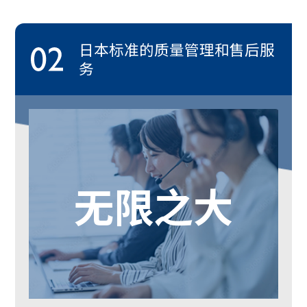
日本标准的质量管理和售后服
务
无限之大