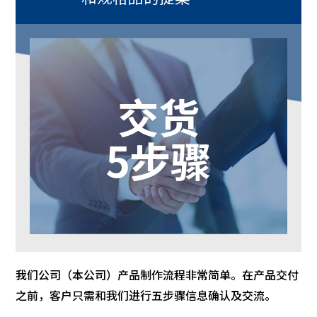
交货
5步骤
我们公司（本公司）产品制作流程非常简单。在产品交付
之前，客户只需和我们进行五步骤信息确认及交流。