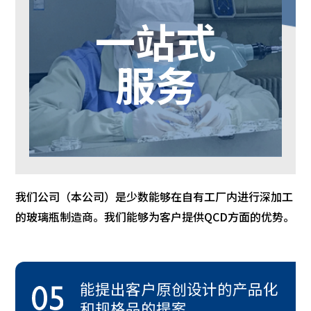
一站式
服务
我们公司（本公司）是少数能够在自有工厂内进行深加工
的玻璃瓶制造商。我们能够为客户提供QCD方面的优势。
能提出客户原创设计的产品化
和规格品的提案