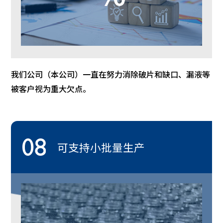
我们公司（本公司）一直在努力消除破片和缺口、漏液等
被客户视为重大欠点。
可支持小批量生产