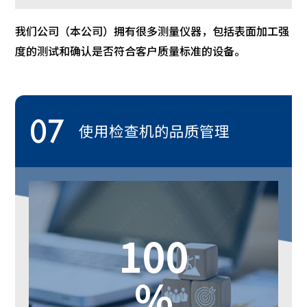
我们公司（本公司）拥有很多测量仪器，包括表面加工强
度的测试和确认是否符合客户质量标准的设备。
使用检查机的品质管理
100
％