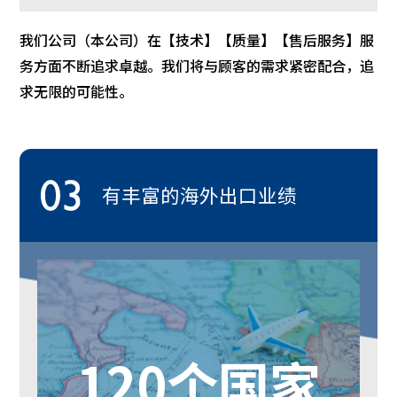
我们公司（本公司）在【技术】【质量】【售后服务】服
务方面不断追求卓越。我们将与顾客的需求紧密配合，追
求无限的可能性。
有丰富的海外出口业绩
120个国家