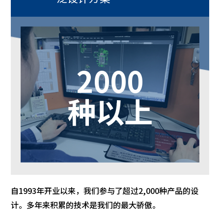
2000
种以上
自1993年开业以来，我们参与了超过2,000种产品的设
计。多年来积累的技术是我们的最大骄傲。