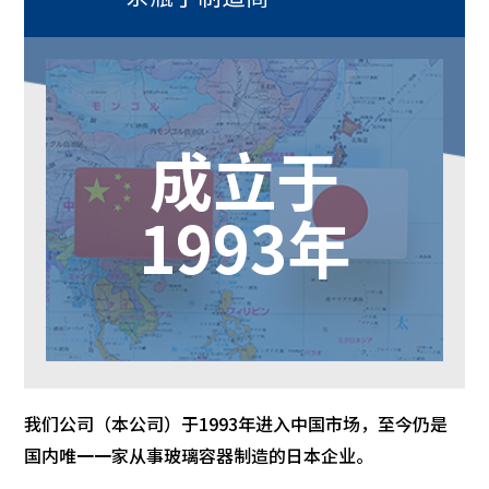
成立于
1993年
我们公司（本公司）于1993年进入中国市场，至今仍是
国内唯一一家从事玻璃容器制造的日本企业。