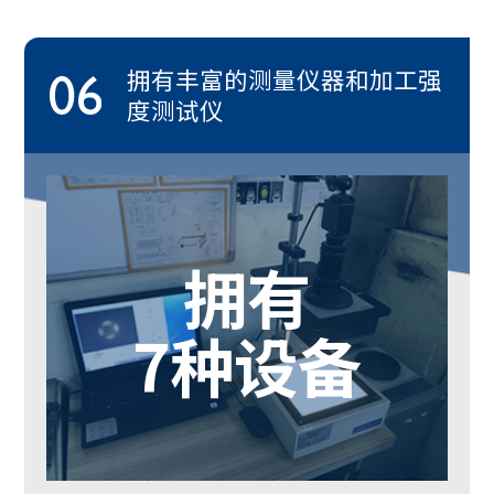
拥有丰富的测量仪器和加工强
度测试仪
拥有
7种设备