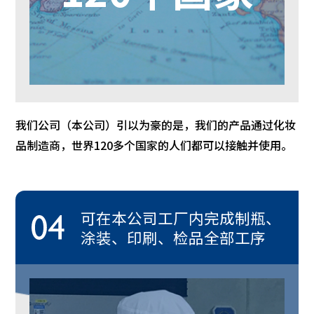
我们公司（本公司）引以为豪的是，我们的产品通过化妆
品制造商，世界120多个国家的人们都可以接触并使用。
可在本公司工厂内完成制瓶、
涂装、印刷、检品全部工序